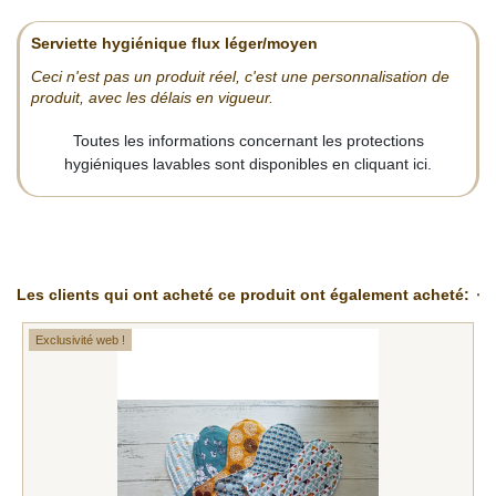
Serviette hygiénique flux léger/moyen
Ceci n'est pas un produit réel, c'est une personnalisation de
produit, avec les délais en vigueur.
Toutes les informations concernant les protections
hygiéniques lavables sont disponibles en cliquant ici.
Les clients qui ont acheté ce produit ont également acheté:
Exclusivité web !