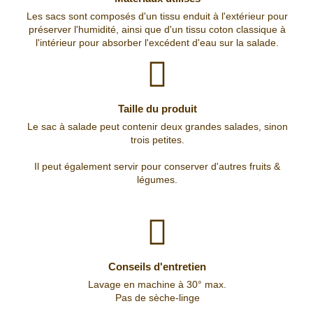
Les sacs sont composés d'un tissu enduit à l'extérieur pour
préserver l'humidité, ainsi que d'un tissu coton classique à
l'intérieur pour absorber l'excédent d'eau sur la salade.
Taille du produit
Le sac à salade peut contenir deux grandes salades, sinon
trois petites.
Il peut également servir pour conserver d'autres fruits &
légumes.
Conseils d'entretien
Lavage en machine à 30° max.
Pas de sèche-linge