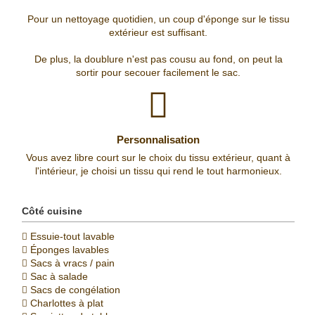
Pour un nettoyage quotidien, un coup d'éponge sur le tissu
extérieur est suffisant.
De plus, la doublure n'est pas cousu au fond, on peut la
sortir pour secouer facilement le sac.
Personnalisation
Vous avez libre court sur le choix du tissu extérieur, quant à
l'intérieur, je choisi un tissu qui rend le tout harmonieux.
Côté cuisine
Essuie-tout lavable
Éponges lavables
Sacs à vracs / pain
Sac à salade
Sacs de congélation
Charlottes à plat