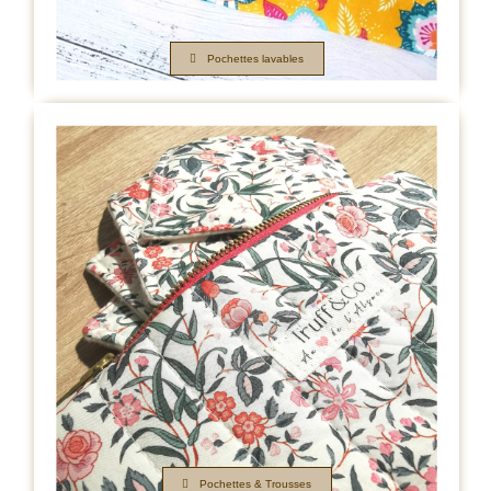
Pochettes lavables
Pochettes & Trousses