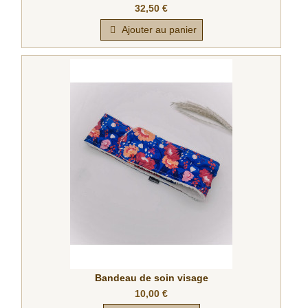
32,50 €
Ajouter au panier
Bandeau de soin visage
10,00 €