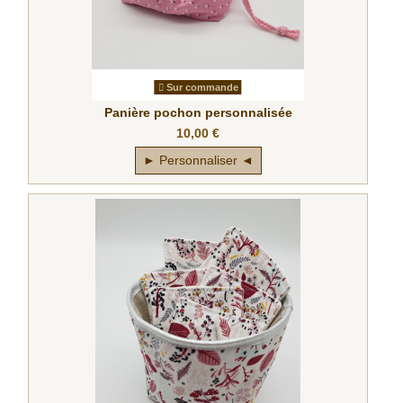
Sur commande
Panière pochon personnalisée
10,00 €
► Personnaliser ◄