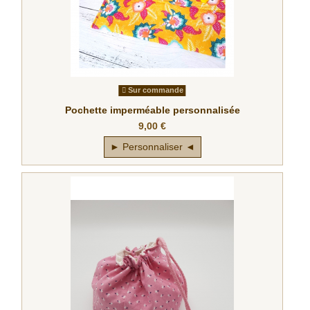
Sur commande
Pochette imperméable personnalisée
9,00 €
► Personnaliser ◄