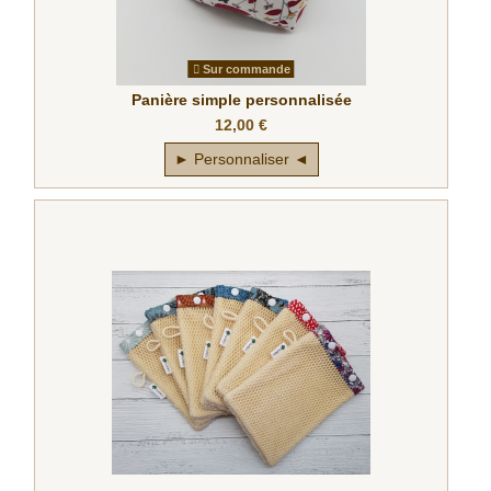
Sur commande
Panière simple personnalisée
12,00 €
► Personnaliser ◄