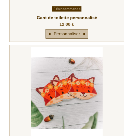
Sur commande
Gant de toilette personnalisé
12,00 €
► Personnaliser ◄