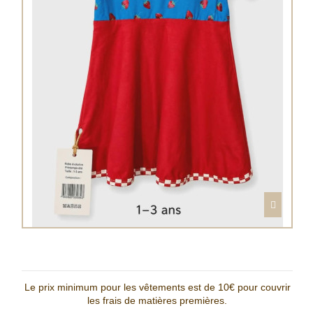
1-3 ans | Robe fraise
Le prix minimum pour les vêtements est de 10€ pour couvrir
les frais de matières premières.